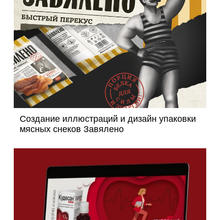
Создание иллюстраций и дизайн упаковки
мясных снеков Завялено