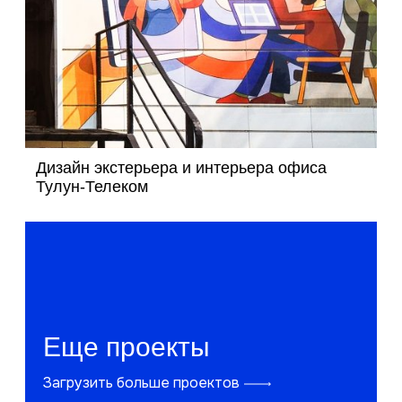
Дизайн экстерьера и интерьера офиса
Тулун-Телеком
Еще проекты
Загрузить больше проектов