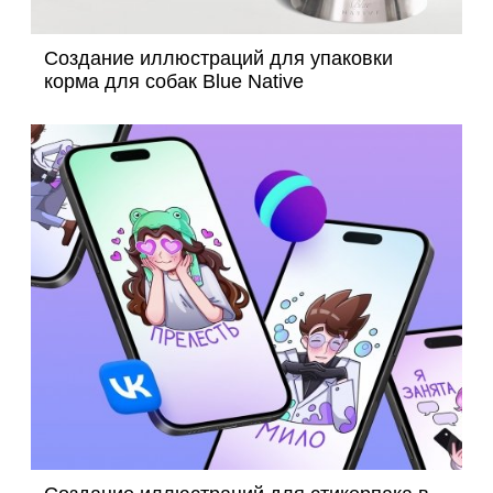
Создание иллюстраций для упаковки
корма для собак Blue Native