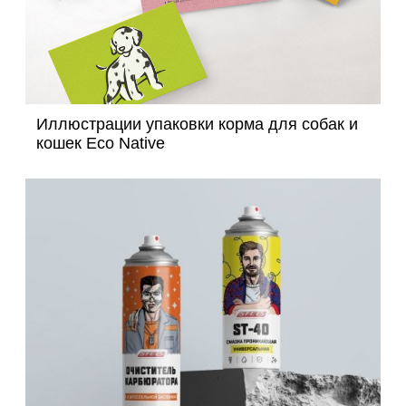
Иллюстрации упаковки корма для собак и
кошек Eco Native