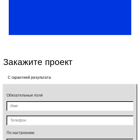
Закажите проект
C гарантией результата
Обязательные поля
По настроению