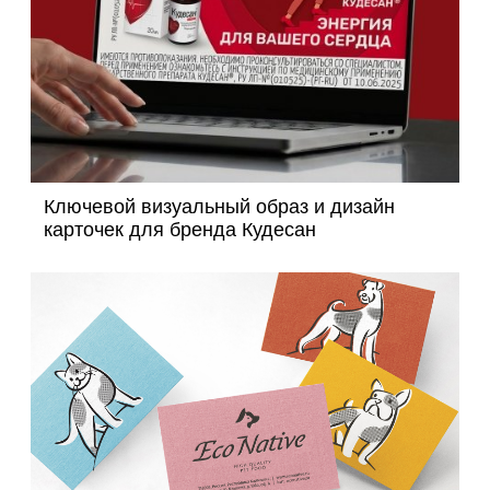
Ключевой визуальный образ и дизайн
карточек для бренда Кудесан