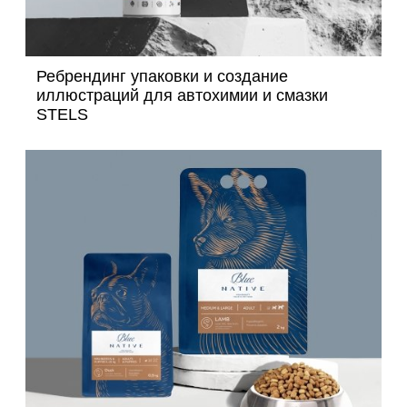
Ребрендинг упаковки и создание
иллюстраций для автохимии и смазки
STELS