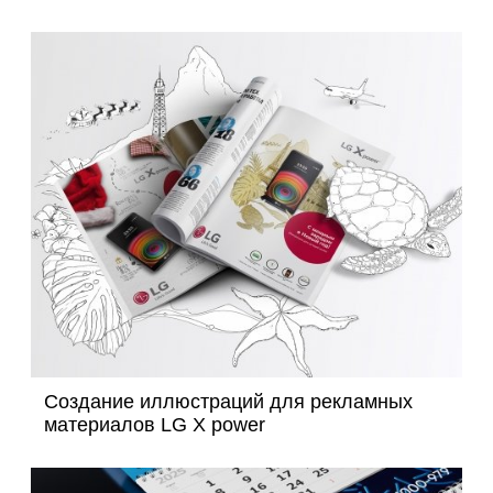
Создание иллюстраций для рекламных
материалов LG X power