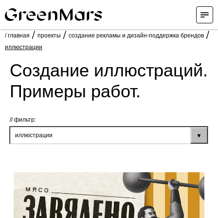
/
/
/
/ главная
проекты
создание рекламы и дизайн-поддержка брендов
иллюстрации
Создание иллюстраций.
Примеры работ.
фильтр: