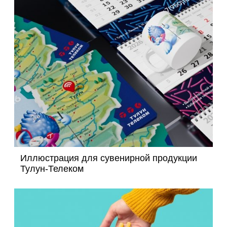
Иллюстрация для сувенирной продукции
Тулун-Телеком