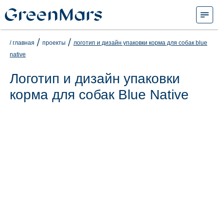
/
/
/ главная
проекты
логотип и дизайн упаковки корма для собак blue
native
Логотип и дизайн упаковки
корма для собак Blue Native