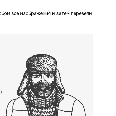
обом все изображения и затем перевели