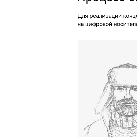
Для реализации конц
на цифровой носитель