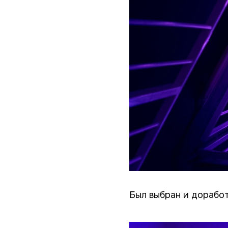
Был выбран и доработ