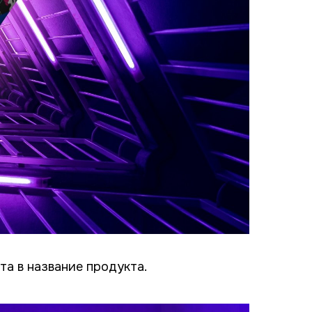
та в название продукта.