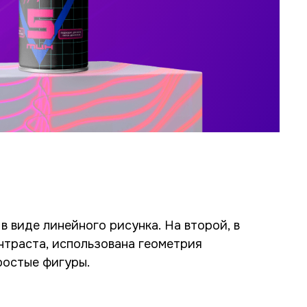
ростые фигуры.