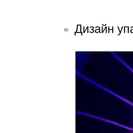
Дизайн уп
02