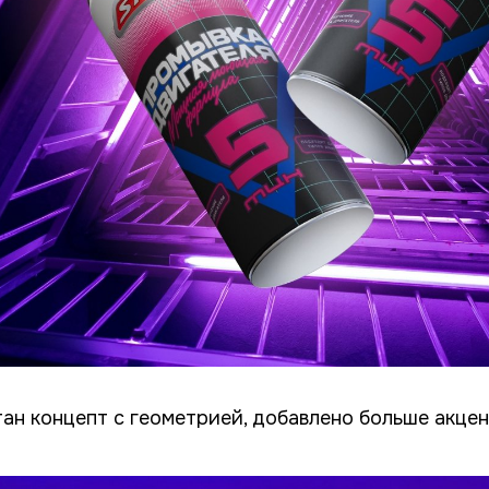
ан концепт с геометрией, добавлено больше акцен