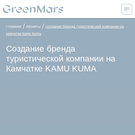
/
/
/ главная
проекты
создание бренда туристической компании на
камчатке kamu kuma
Создание бренда
туристической компании на
Камчатке KAMU KUMA