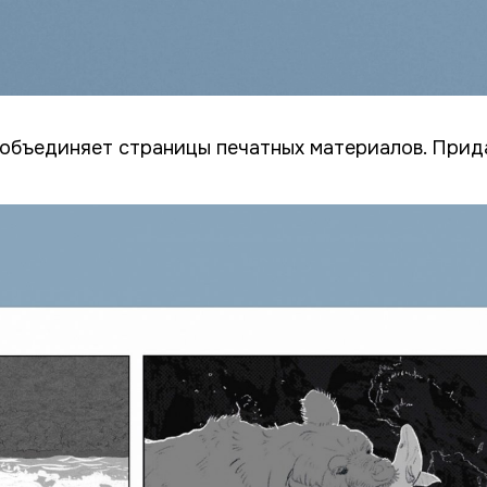
 объединяет страницы печатных материалов. Прид