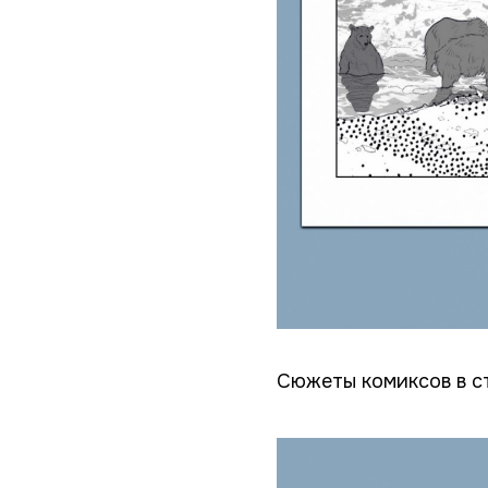
Сюжеты комиксов в ст