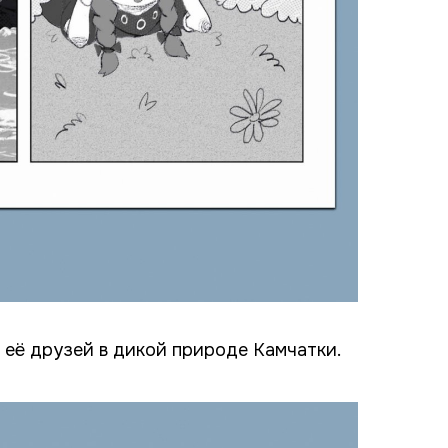
 её друзей в дикой природе Камчатки.