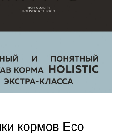
йки кормов Eco