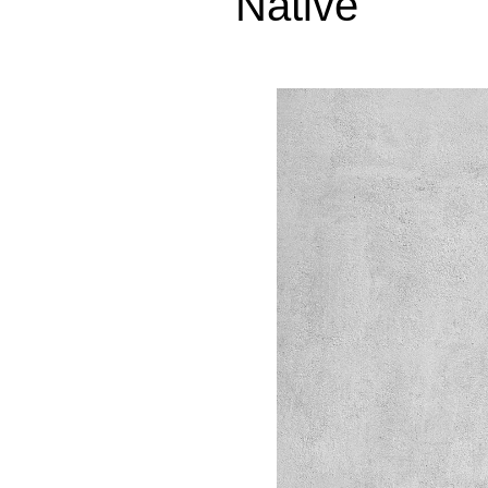
Native