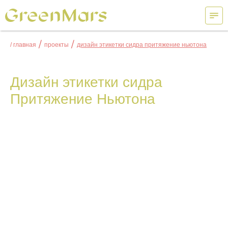
/
/
/ главная
проекты
дизайн этикетки сидра притяжение ньютона
Дизайн этикетки сидра
Притяжение Ньютона