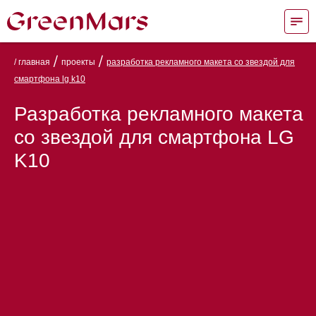
/
/
/ главная
проекты
разработка рекламного макета со звездой для
смартфона lg k10
Разработка рекламного макета
со звездой для смартфона LG
K10