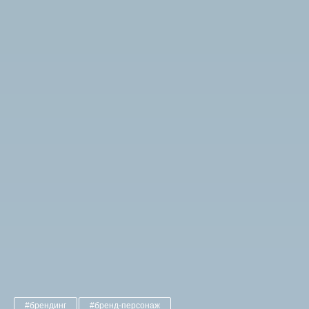
#брендинг
#бренд-персонаж