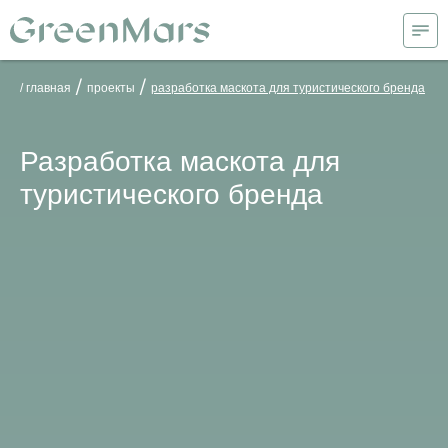
/
/
/ главная
проекты
разработка маскота для туристического бренда
Разработка маскота для
туристического бренда