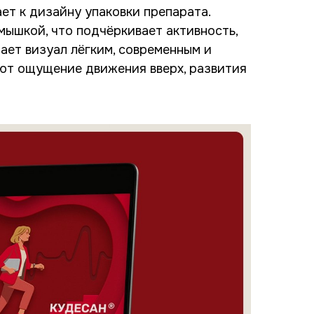
ет к дизайну упаковки препарата.
мышкой, что подчёркивает активность,
ает визуал лёгким, современным и
ют ощущение движения вверх, развития