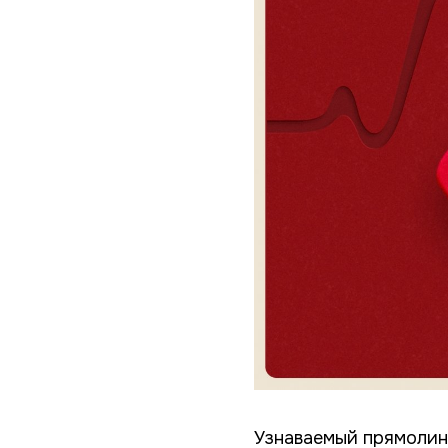
Узнаваемый прямолин