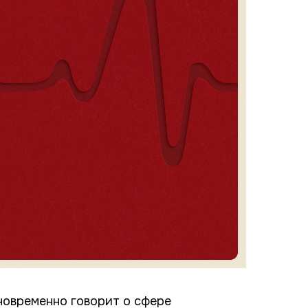
новременно говорит о сфере