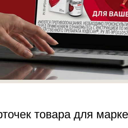
рточек товара для марк