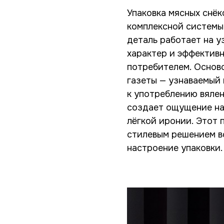
Упаковка мясных снё
комплексной системы
деталь работает на у
характер и эффектив
потребителем. Основ
газеты — узнаваемый
к употреблению вялен
создает ощущение на
лёгкой иронии. Этот
стилевым решением в
настроение упаковки.