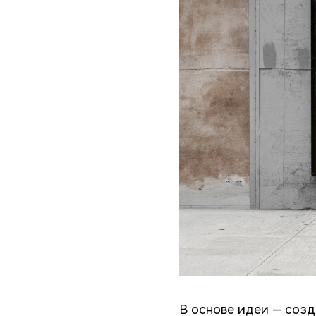
В основе идеи — созд