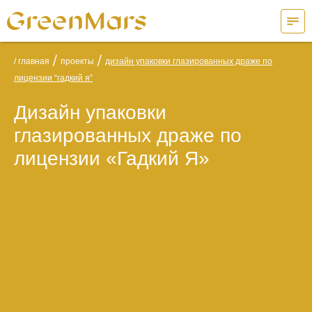
/
/
/ главная
проекты
дизайн упаковки глазированных драже по
лицензии “гадкий я”
Дизайн упаковки
глазированных драже по
лицензии «Гадкий Я»