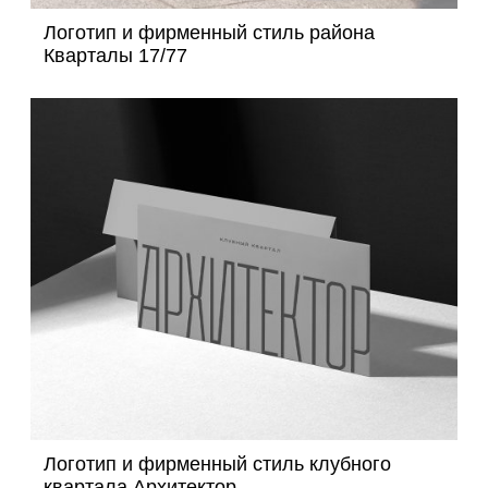
Логотип и фирменный стиль района
Кварталы 17/77
Логотип и фирменный стиль клубного
квартала Архитектор