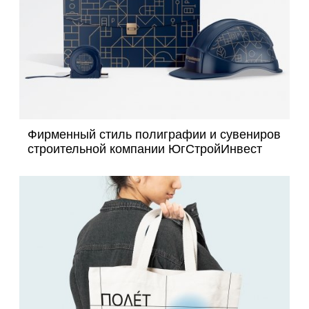
Фирменный стиль полиграфии и сувениров
строительной компании ЮгСтройИнвест