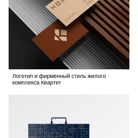
Логотип и фирменный стиль жилого
комплекса Квартет