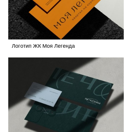
Логотип ЖК Моя Легенда