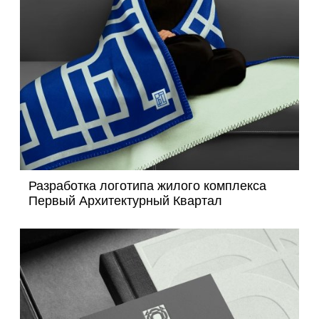
Разработка логотипа жилого комплекса
Первый Архитектурный Квартал