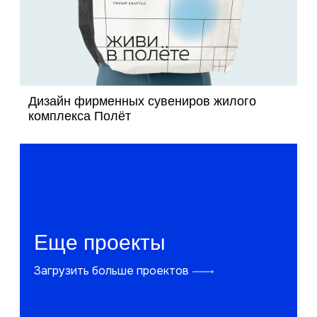
Дизайн фирменных сувениров жилого
комплекса Полёт
Еще проекты
Загрузить больше проектов