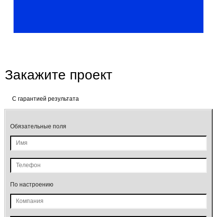
Закажите проект
C гарантией результата
Обязательные поля
По настроению