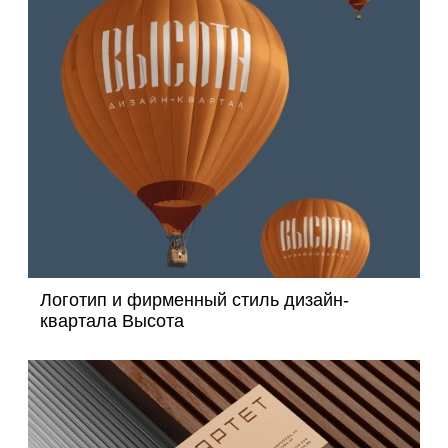
Логотип и фирменный стиль дизайн-
квартала Высота