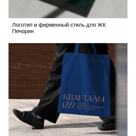
Логотип и фирменный стиль для ЖК
Печорин