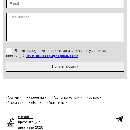
Я подтверждаю, что я прочитал и согласен с условиями
настоящей
Политики конфиденциальности
.
Получить смету
услуги
проекты
цены на услуги
о нас
отзывы
блог
контакты
скачайте
презентацию
агентства 2026