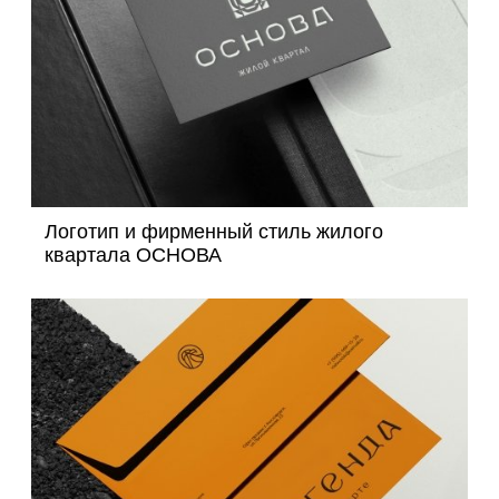
Логотип и фирменный стиль жилого
квартала ОСНОВА