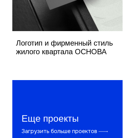
Логотип и фирменный стиль
жилого квартала ОСНОВА
Еще проекты
Загрузить больше проектов