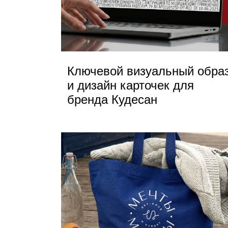
Ключевой визуальный обра
и дизайн карточек для
бренда Кудесан