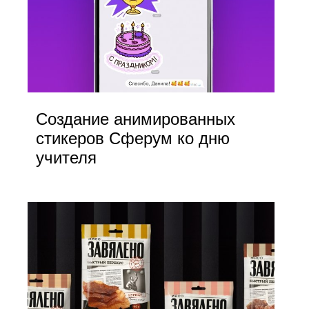
Создание анимированных
стикеров Сферум ко дню
учителя