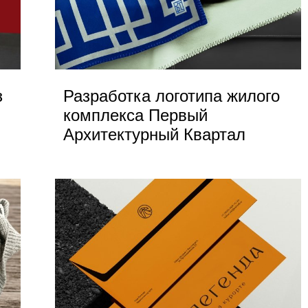
з
Разработка логотипа жилого
комплекса Первый
Архитектурный Квартал