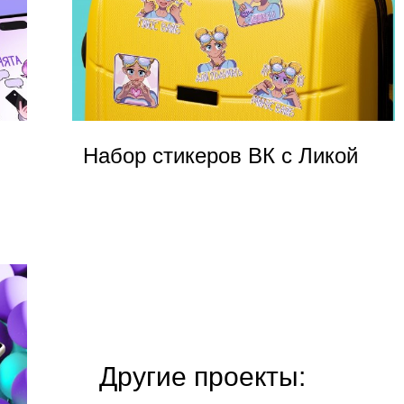
Набор стикеров ВК c Ликой
Другие проекты: