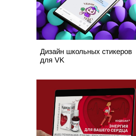
Дизайн школьных стикеров
для VK