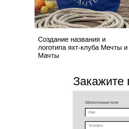
Создание названия и
логотипа яхт-клуба Мечты и
Мачты
Закажите 
Обязательные поля