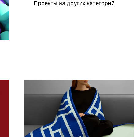
Проекты из других категорий