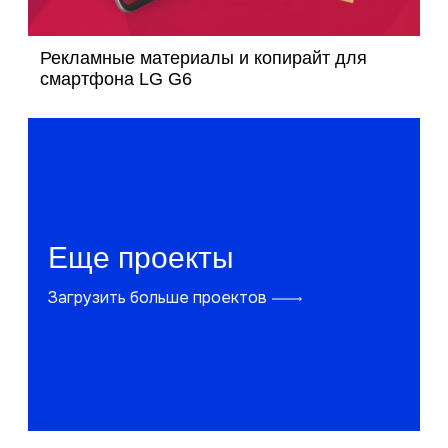
Рекламные материалы и копирайт для
смартфона LG G6
Еще проекты
Загрузить больше проектов