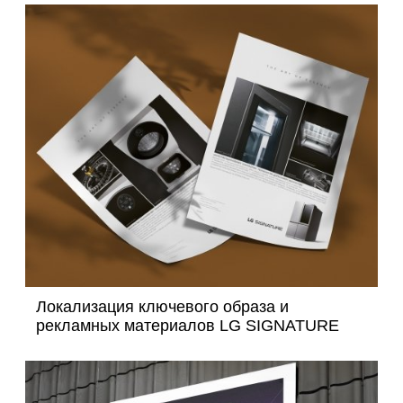
Локализация ключевого образа и
рекламных материалов LG SIGNATURE