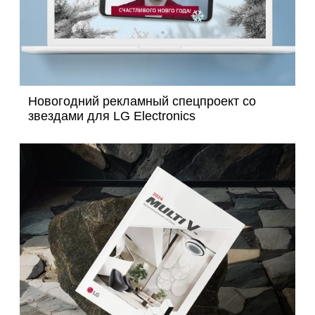
Новогодний рекламный спецпроект со
звездами для LG Electronics