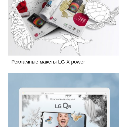
Рекламные макеты LG X power