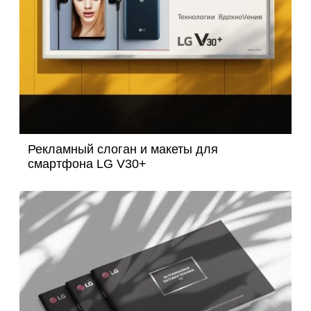
Рекламный слоган и макеты для
смартфона LG V30+