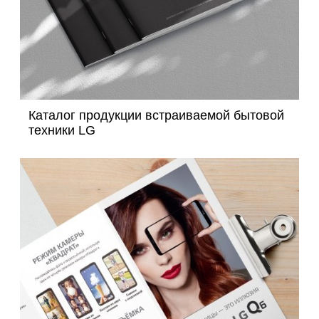
Каталог продукции встраиваемой бытовой
техники LG