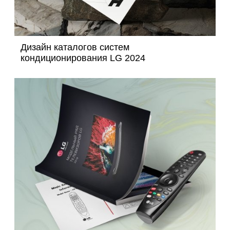
Дизайн каталогов систем
кондиционирования LG 2024