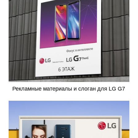
Рекламные материалы и слоган для LG G7