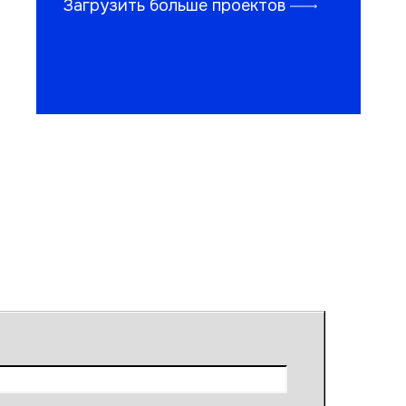
Загрузить больше проектов