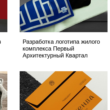
з
Разработка логотипа жилого
комплекса Первый
Архитектурный Квартал