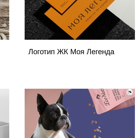
Логотип ЖК Моя Легенда