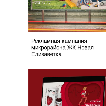
Рекламная кампания
микрорайона ЖК Новая
Елизаветка