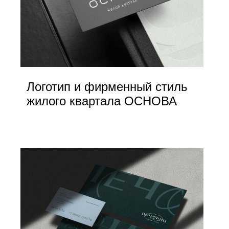
Логотип и фирменный стиль
жилого квартала ОСНОВА