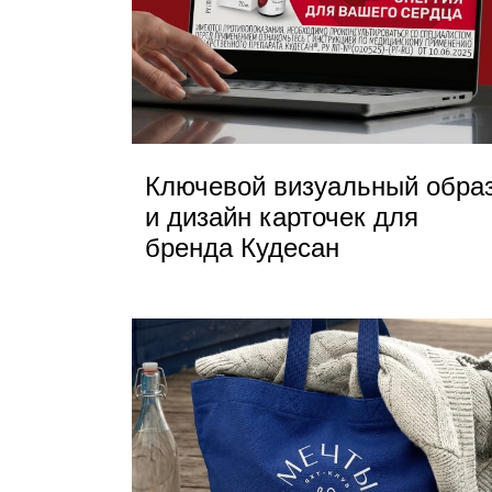
Ключевой визуальный обра
и дизайн карточек для
бренда Кудесан