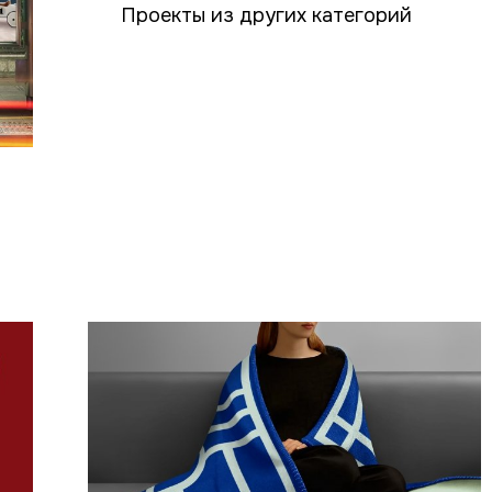
Проекты из других категорий