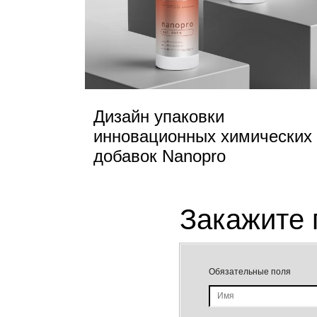
Дизайн упаковки
инновационных химических
добавок Nanopro
Закажите 
Обязательные поля