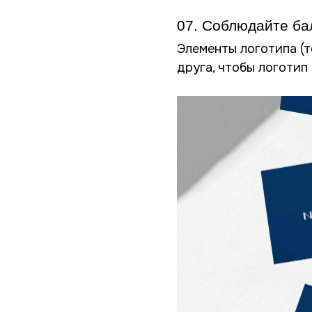
07. Соблюдайте ба
Элементы логотипа (т
друга, чтобы логотип