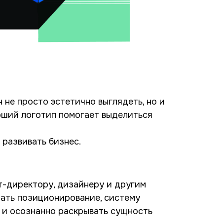
 не просто эстетично выглядеть, но и
оший логотип помогает выделиться
 развивать бизнес.
т-директору, дизайнеру и другим
мать позиционирование, систему
 и осознанно раскрывать сущность