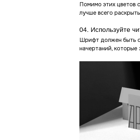
Помимо этих цветов с
лучше всего раскрыть
04. Используйте 
Шрифт должен быть ор
начертаний, которые 