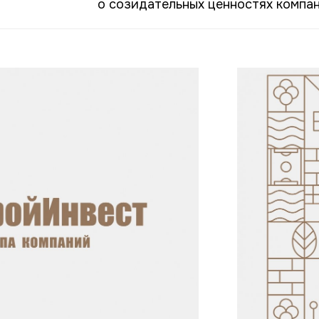
о созидательных ценностях компан