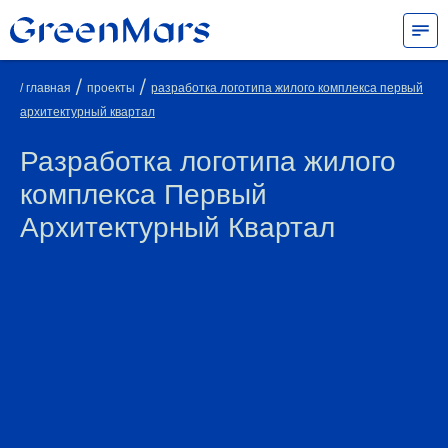
/
/
/ главная
проекты
разработка логотипа жилого комплекса первый
архитектурный квартал
Разработка логотипа жилого
комплекса Первый
Архитектурный Квартал