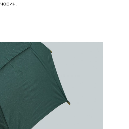
чорин.