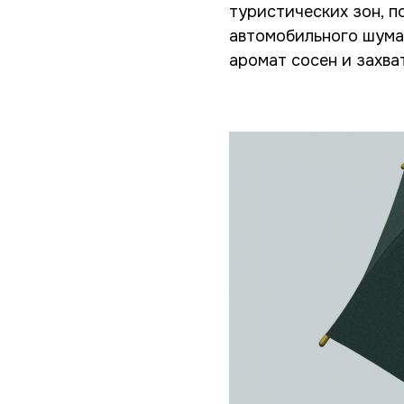
туристических зон, 
автомобильного шума.
аромат сосен и захв