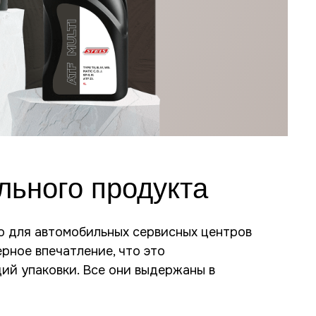
льного продукта
о для автомобильных сервисных центров
ерное впечатление, что это
ий упаковки. Все они выдержаны в