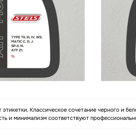
 этикетки. Классическое сочетание черного и бел
сть и минимализм соответствуют профессиональн