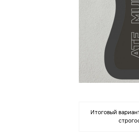
Итоговый вариант
строго