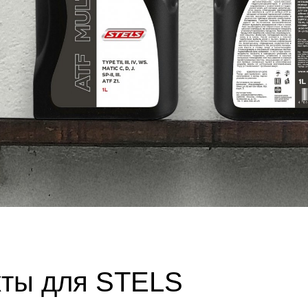
ты для STELS