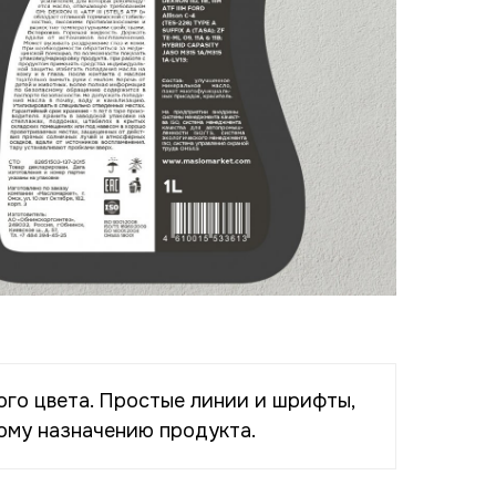
ого цвета. Простые линии и шрифты,
ому назначению продукта.