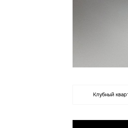
Клубный квар