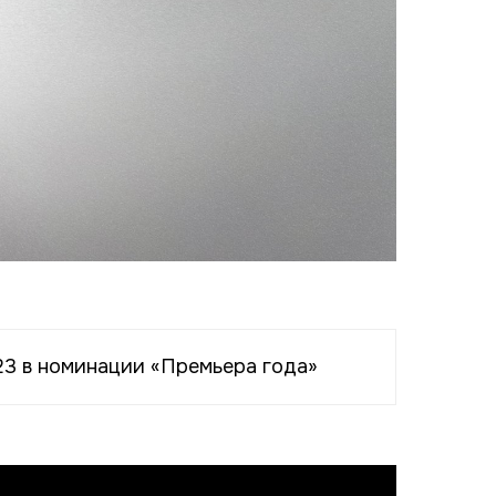
23 в номинации «Премьера года»