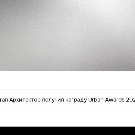
тал Архитектор получил награду Urban Awards 20