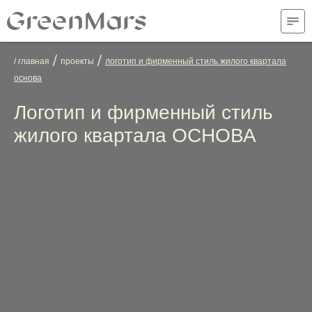
/
/
/ главная
проекты
логотип и фирменный стиль жилого квартала
основа
Логотип и фирменный стиль
жилого квартала ОСНОВА